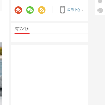
应用中心
淘宝相关