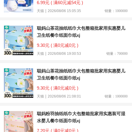
6.99元 ( 满60元减54元 )
天猫
2026/08/06 15:05:35
销量：1000000
聪妈山茶花抽纸纸巾大包整箱批家用实惠婴儿
卫生纸餐巾纸面巾纸xj
9.30元 ( 满0元减0元 )
天猫
2026/08/06 19:00:53
销量：700000
聪妈山茶花抽纸纸巾大包整箱批家用实惠婴儿
卫生纸餐巾纸面巾纸xj
9.30元 ( 满0元减0元 )
天猫
2026/08/06 21:08:01
销量：1000000
聪妈粉羽抽纸纸巾大包整箱批家用实惠装可湿
水婴儿餐巾纸面巾纸xj
7.20元 ( 满0元减0元 )