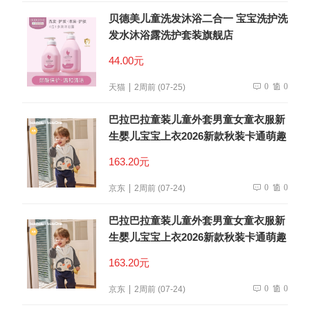
贝德美儿童洗发沐浴二合一 宝宝洗护洗
发水沐浴露洗护套装旗舰店
44.00元
0
0
天猫
2周前 (07-25)
巴拉巴拉童装儿童外套男童女童衣服新
生婴儿宝宝上衣2026新款秋装卡通萌趣
163.20元
0
0
京东
2周前 (07-24)
巴拉巴拉童装儿童外套男童女童衣服新
生婴儿宝宝上衣2026新款秋装卡通萌趣
163.20元
0
0
京东
2周前 (07-24)