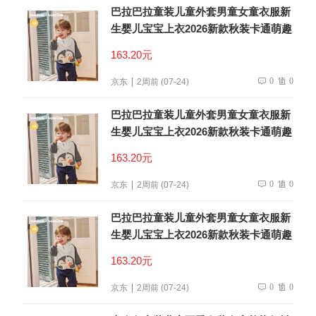
巴拉巴拉童装儿童外套男童女童衣服新
生婴儿宝宝上衣2026新款秋装卡通萌趣
163.20元
0
0
京东
2周前 (07-24)
巴拉巴拉童装儿童外套男童女童衣服新
生婴儿宝宝上衣2026新款秋装卡通萌趣
163.20元
0
0
京东
2周前 (07-24)
巴拉巴拉童装儿童外套男童女童衣服新
生婴儿宝宝上衣2026新款秋装卡通萌趣
163.20元
0
0
京东
2周前 (07-24)