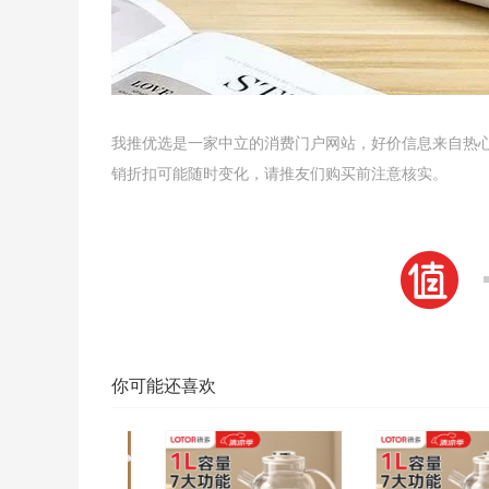
我推优选是一家中立的消费门户网站，好价信息来自热
销折扣可能随时变化，请推友们购买前注意核实。
你可能还喜欢