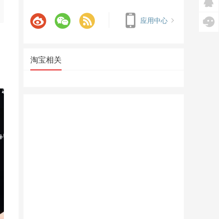
应用中心
淘宝相关