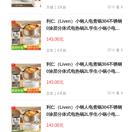
0
0
天猫
3天前
利仁（Liven）小钢人电煮锅304不锈钢
0涂层分体式电热锅2L学生小锅小电锅
电火锅1-2人多功能锅DHG-180F升级款
143.00元
0
0
京东
4天前
利仁（Liven）小钢人电煮锅304不锈钢
0涂层分体式电热锅2L学生小锅小电锅
电火锅1-2人多功能锅DHG-180F升级款
143.00元
0
0
京东
4天前
利仁（Liven）小钢人电煮锅304不锈钢
0涂层分体式电热锅2L学生小锅小电锅
电火锅1-2人多功能锅DHG-180F升级款
143.00元