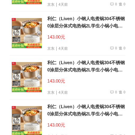
0
0
京东
4天前
利仁（Liven）小钢人电煮锅304不锈钢
0涂层分体式电热锅2L学生小锅小电锅
电火锅1-2人多功能锅DHG-180F升级款
143.00元
0
0
京东
4天前
利仁（Liven）小钢人电煮锅304不锈钢
0涂层分体式电热锅2L学生小锅小电锅
电火锅1-2人多功能锅DHG-180F升级款
143.00元
0
0
京东
4天前
利仁（Liven）小钢人电煮锅304不锈钢
0涂层分体式电热锅2L学生小锅小电锅
电火锅1-2人多功能锅DHG-180F升级款
143.00元