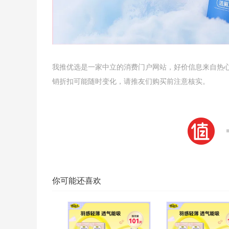
我推优选是一家中立的消费门户网站，好价信息来自热
销折扣可能随时变化，请推友们购买前注意核实。
你可能还喜欢