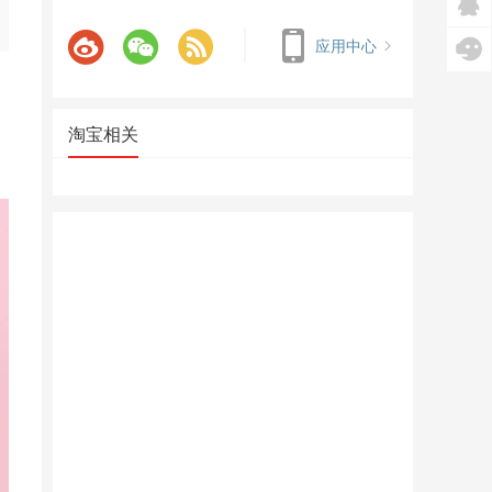
应用中心
淘宝相关