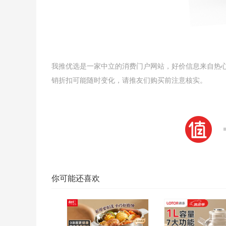
我推优选是一家中立的消费门户网站，好价信息来自热
销折扣可能随时变化，请推友们购买前注意核实。
你可能还喜欢