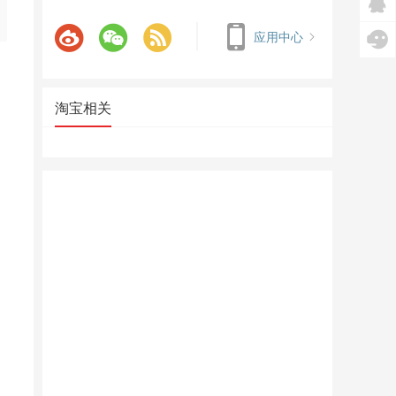
应用中心
淘宝相关