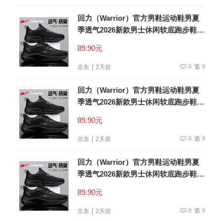
回力（Warrior）官方男鞋运动鞋男夏
季透气2026新款男士休闲软底跑步鞋子
男全黑42
89.90元
0
0
京东
2天前
回力（Warrior）官方男鞋运动鞋男夏
季透气2026新款男士休闲软底跑步鞋子
男全黑42
89.90元
0
0
京东
2天前
回力（Warrior）官方男鞋运动鞋男夏
季透气2026新款男士休闲软底跑步鞋子
男全黑42
89.90元
0
0
京东
2天前