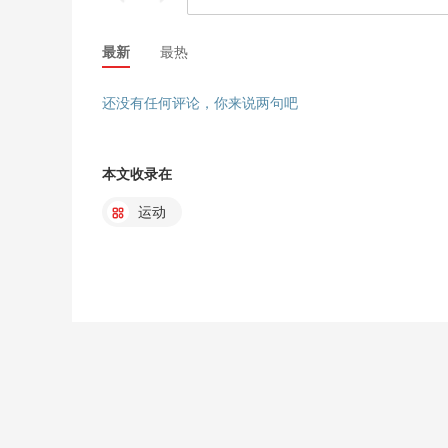
最新
最热
还没有任何评论，你来说两句吧
本文收录在
运动