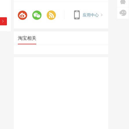
应用中心
淘宝相关