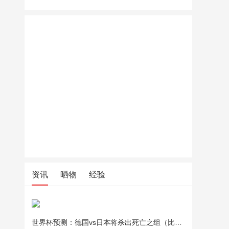
资讯
晒物
经验
世界杯预测：德国vs日本将杀出死亡之组（比分预测）