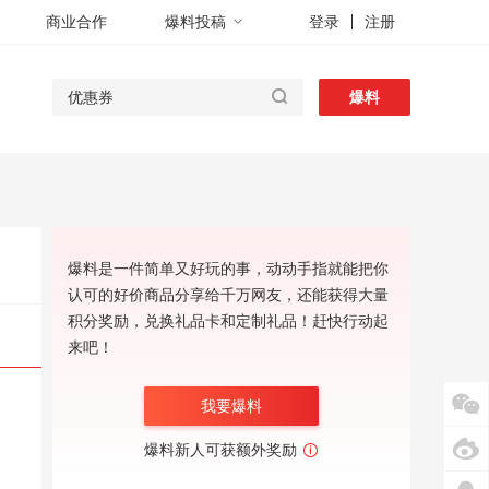
商业合作
爆料投稿
登录
注册
爆料
爆料是一件简单又好玩的事，动动手指就能把你
认可的好价商品分享给千万网友，还能获得大量
积分奖励，兑换礼品卡和定制礼品！赶快行动起
来吧！
我要爆料
爆料新人可获额外奖励