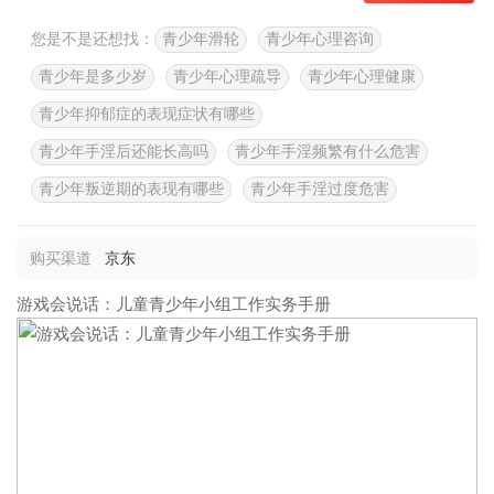
您是不是还想找：
青少年滑轮
青少年心理咨询
青少年是多少岁
青少年心理疏导
青少年心理健康
青少年抑郁症的表现症状有哪些
青少年手淫后还能长高吗
青少年手淫频繁有什么危害
青少年叛逆期的表现有哪些
青少年手淫过度危害
购买渠道
京东
游戏会说话：儿童青少年小组工作实务手册