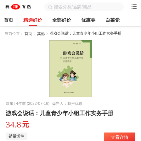
首页
精选好价
全部好价
优惠券
白菜党
游戏会说话：儿童青少年小组工作实务手册
当前位置：
首页
其他
京东
4年前 (2022-07-16)
爆料人：我推优选
游戏会说话：儿童青少年小组工作实务手册
34.8
元
销量:0件
查看详情