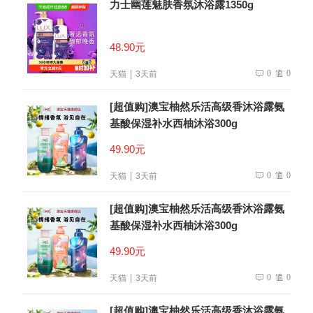
力士幽莲魅肤香氛沐浴露1350g
48.90元
0
0
天猫
3天前
[超值购]澳宝柚然乐活高级香沐浴露氨
基酸保湿补水西柚沐浴300g
49.90元
0
0
天猫
3天前
[超值购]澳宝柚然乐活高级香沐浴露氨
基酸保湿补水西柚沐浴300g
49.90元
0
0
天猫
3天前
[超值购]澳宝柚然乐活高级香沐浴露氨