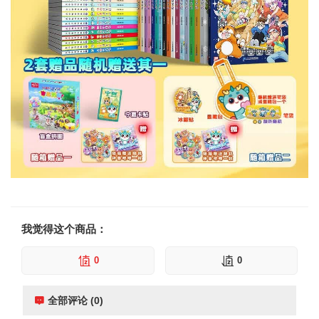
我觉得这个商品：
0
0
全部评论 (0)