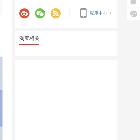
应用中心
淘宝相关