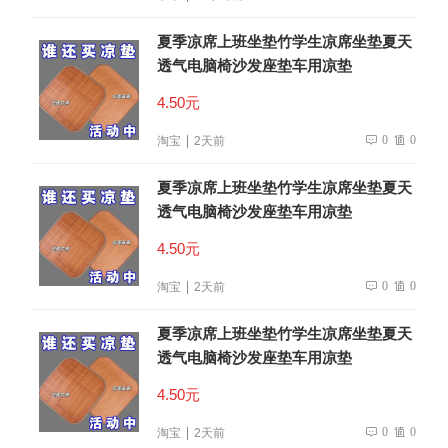
夏季凉席上班坐垫竹学生凉席坐垫夏天
透气电脑椅沙发座垫车用凉垫
4.50元
0
0
淘宝
2天前
夏季凉席上班坐垫竹学生凉席坐垫夏天
透气电脑椅沙发座垫车用凉垫
4.50元
0
0
淘宝
2天前
夏季凉席上班坐垫竹学生凉席坐垫夏天
透气电脑椅沙发座垫车用凉垫
4.50元
0
0
淘宝
2天前