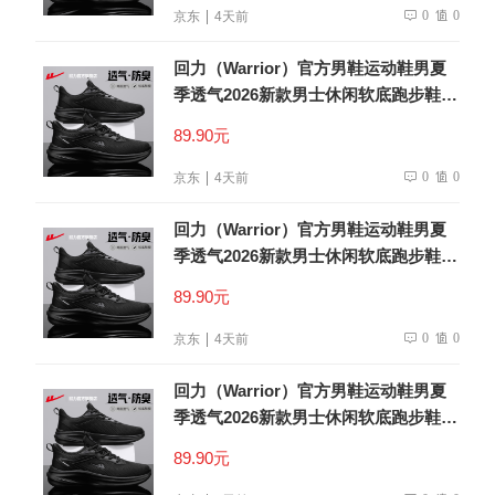
0
0
京东
4天前
回力（Warrior）官方男鞋运动鞋男夏
季透气2026新款男士休闲软底跑步鞋子
男全黑42
89.90元
0
0
京东
4天前
回力（Warrior）官方男鞋运动鞋男夏
季透气2026新款男士休闲软底跑步鞋子
男全黑42
89.90元
0
0
京东
4天前
回力（Warrior）官方男鞋运动鞋男夏
季透气2026新款男士休闲软底跑步鞋子
男全黑42
89.90元