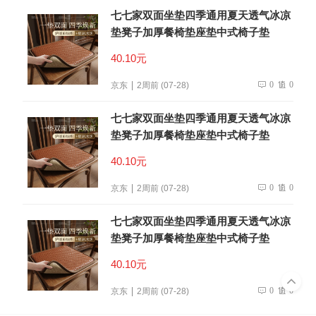
七七家双面坐垫四季通用夏天透气冰凉
垫凳子加厚餐椅垫座垫中式椅子垫
40.10元
0
0
京东
2周前 (07-28)
七七家双面坐垫四季通用夏天透气冰凉
垫凳子加厚餐椅垫座垫中式椅子垫
40.10元
0
0
京东
2周前 (07-28)
七七家双面坐垫四季通用夏天透气冰凉
垫凳子加厚餐椅垫座垫中式椅子垫
40.10元
0
0
京东
2周前 (07-28)