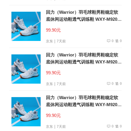
回力（Warrior）羽毛球鞋男鞋稳定软
底休闲运动鞋透气训练鞋 WXY-M920C
米灰 41
99.90元
0
0
京东
7天前
回力（Warrior）羽毛球鞋男鞋稳定软
底休闲运动鞋透气训练鞋 WXY-M920C
米灰 41
99.90元
0
0
京东
7天前
回力（Warrior）羽毛球鞋男鞋稳定软
底休闲运动鞋透气训练鞋 WXY-M920C
米灰 41
99.90元
0
0
京东
7天前