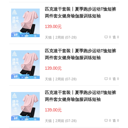
匹克速干套装丨夏季跑步运动T恤短裤
两件套女健身瑜伽服训练短袖
139.00元
0
0
天猫
2周前 (07-28)
匹克速干套装丨夏季跑步运动T恤短裤
两件套女健身瑜伽服训练短袖
139.00元
0
0
天猫
2周前 (07-28)
匹克速干套装丨夏季跑步运动T恤短裤
两件套女健身瑜伽服训练短袖
139.00元
0
0
天猫
2周前 (07-28)