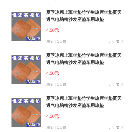
夏季凉席上班坐垫竹学生凉席坐垫夏天
透气电脑椅沙发座垫车用凉垫
4.50元
0
0
淘宝
1天前
夏季凉席上班坐垫竹学生凉席坐垫夏天
透气电脑椅沙发座垫车用凉垫
4.50元
0
0
淘宝
1天前
夏季凉席上班坐垫竹学生凉席坐垫夏天
透气电脑椅沙发座垫车用凉垫
4.50元
0
0
淘宝
1天前