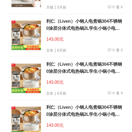
0
0
天猫
5天前
利仁（Liven）小钢人电煮锅304不锈钢
0涂层分体式电热锅2L学生小锅小电锅
电火锅1-2人多功能锅DHG-180F升级款
143.00元
0
0
京东
6天前
利仁（Liven）小钢人电煮锅304不锈钢
0涂层分体式电热锅2L学生小锅小电锅
电火锅1-2人多功能锅DHG-180F升级款
143.00元
0
0
京东
6天前
利仁（Liven）小钢人电煮锅304不锈钢
0涂层分体式电热锅2L学生小锅小电锅
电火锅1-2人多功能锅DHG-180F升级款
143.00元