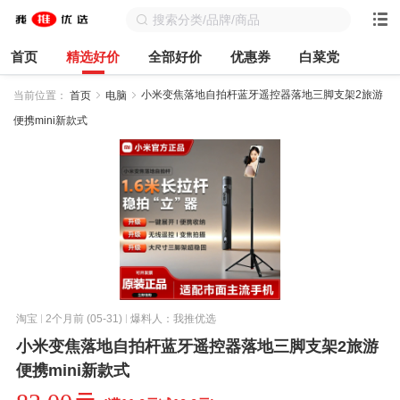
首页
精选好价
全部好价
优惠券
白菜党
小米变焦落地自拍杆蓝牙遥控器落地三脚支架2旅游
当前位置：
首页
电脑
便携mini新款式
淘宝
2个月前 (05-31)
爆料人：我推优选
小米变焦落地自拍杆蓝牙遥控器落地三脚支架2旅游
便携mini新款式