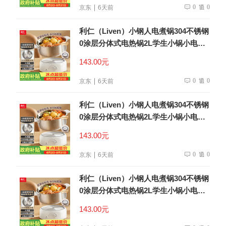
0
0
京东
6天前
利仁（Liven）小钢人电煮锅304不锈钢
0涂层分体式电热锅2L学生小锅小电锅
电火锅1-2人多功能锅DHG-180F升级款
143.00元
0
0
京东
6天前
利仁（Liven）小钢人电煮锅304不锈钢
0涂层分体式电热锅2L学生小锅小电锅
电火锅1-2人多功能锅DHG-180F升级款
143.00元
0
0
京东
6天前
利仁（Liven）小钢人电煮锅304不锈钢
0涂层分体式电热锅2L学生小锅小电锅
电火锅1-2人多功能锅DHG-180F升级款
143.00元