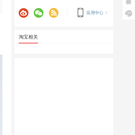
应用中心
淘宝相关