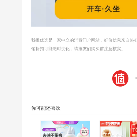
我推优选是一家中立的消费门户网站，好价信息来自热
销折扣可能随时变化，请推友们购买前注意核实。
你可能还喜欢