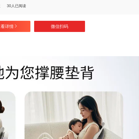
数
30人已阅读
查看详情
微信扫码