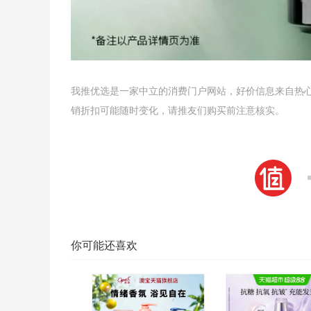
我推优选是一家中立的消费门户网站，好价信息来自热
销折扣可能随时变化，请推友们购买前注意核实。
你可能还喜欢