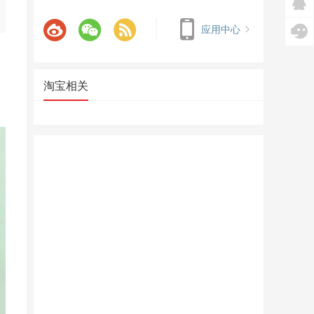
应用中心
淘宝相关