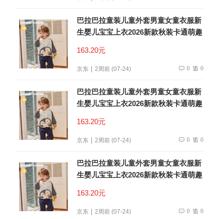
巴拉巴拉童装儿童外套男童女童衣服新
生婴儿宝宝上衣2026新款秋装卡通萌趣
163.20元
0
0
京东
2周前 (07-24)
巴拉巴拉童装儿童外套男童女童衣服新
生婴儿宝宝上衣2026新款秋装卡通萌趣
163.20元
0
0
京东
2周前 (07-24)
巴拉巴拉童装儿童外套男童女童衣服新
生婴儿宝宝上衣2026新款秋装卡通萌趣
163.20元
0
0
京东
2周前 (07-24)