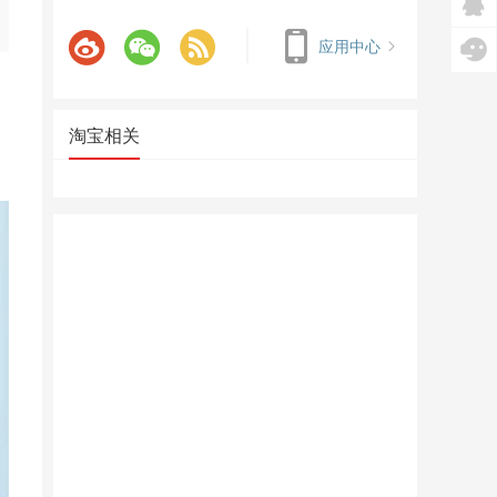
应用中心
淘宝相关