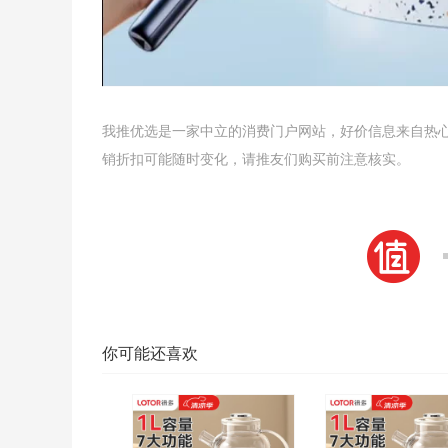
我推优选是一家中立的消费门户网站，好价信息来自热
销折扣可能随时变化，请推友们购买前注意核实。
你可能还喜欢