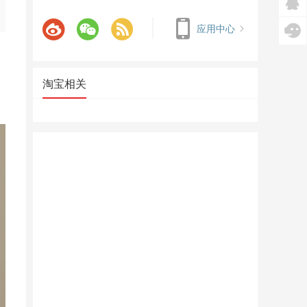
应用中心
淘宝相关