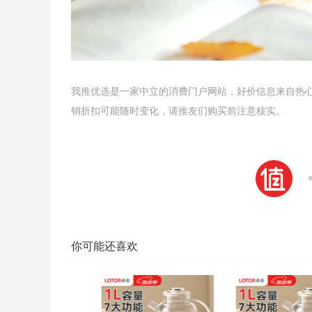
我推优选是一家中立的消费门户网站，好价信息来自热
销折扣可能随时变化，请推友们购买前注意核实。
你可能还喜欢