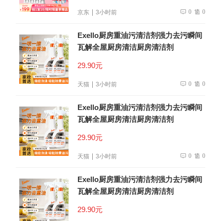
0
0
京东
3小时前
Exello厨房重油污清洁剂强力去污瞬间
瓦解全屋厨房清洁厨房清洁剂
29.90元
0
0
天猫
3小时前
Exello厨房重油污清洁剂强力去污瞬间
瓦解全屋厨房清洁厨房清洁剂
29.90元
0
0
天猫
3小时前
Exello厨房重油污清洁剂强力去污瞬间
瓦解全屋厨房清洁厨房清洁剂
29.90元