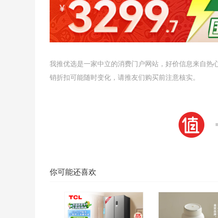
我推优选是一家中立的消费门户网站，好价信息来自热
销折扣可能随时变化，请推友们购买前注意核实。
你可能还喜欢