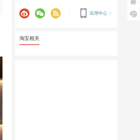
应用中心
淘宝相关