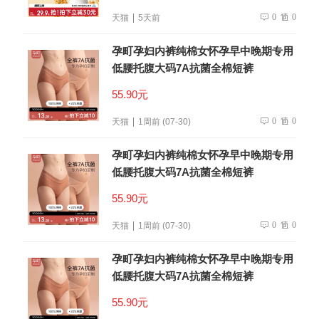
0
0
天猫
5天前
孕町孕妇内裤纯棉女怀孕早中晚期专用
低腰托腹大码7A抗菌全棉短裤
55.90元
0
0
天猫
1周前 (07-30)
孕町孕妇内裤纯棉女怀孕早中晚期专用
低腰托腹大码7A抗菌全棉短裤
55.90元
0
0
天猫
1周前 (07-30)
孕町孕妇内裤纯棉女怀孕早中晚期专用
低腰托腹大码7A抗菌全棉短裤
55.90元