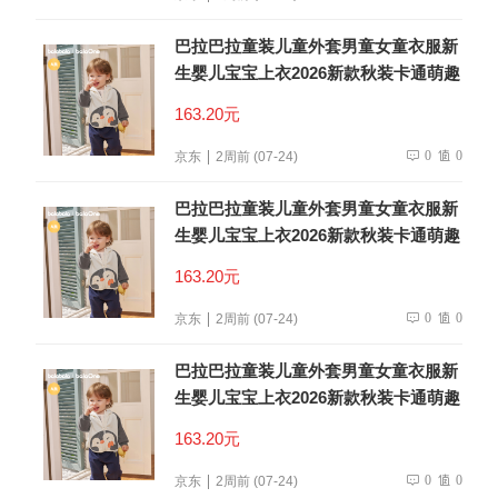
巴拉巴拉童装儿童外套男童女童衣服新
生婴儿宝宝上衣2026新款秋装卡通萌趣
163.20元
0
0
京东
2周前 (07-24)
巴拉巴拉童装儿童外套男童女童衣服新
生婴儿宝宝上衣2026新款秋装卡通萌趣
163.20元
0
0
京东
2周前 (07-24)
巴拉巴拉童装儿童外套男童女童衣服新
生婴儿宝宝上衣2026新款秋装卡通萌趣
163.20元
0
0
京东
2周前 (07-24)