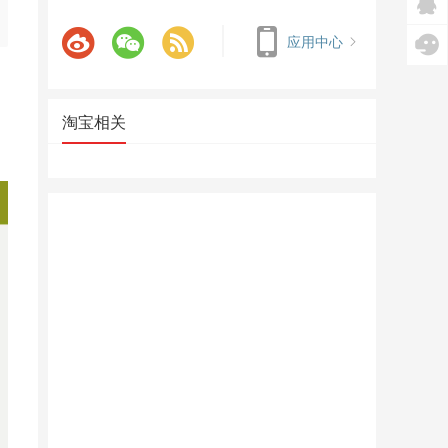
应用中心
淘宝相关