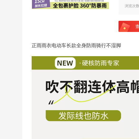
浏览次
正雨雨衣电动车长款全身防雨骑行不湿脚