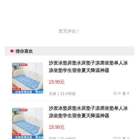
暂无评论！
猜你喜欢
沙发冰垫床垫水床垫子凉席坐垫单人冰
凉坐垫学生宿舍夏天降温神器
19.90元
0
0
天猫
21小时前
沙发冰垫床垫水床垫子凉席坐垫单人冰
凉坐垫学生宿舍夏天降温神器
19.90元
0
0
天猫
21小时前