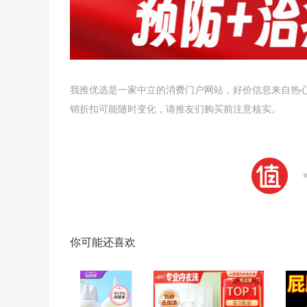
我推优选是一家中立的消费门户网站，好价信息来自热
销折扣可能随时变化，请推友们购买前注意核实。
你可能还喜欢