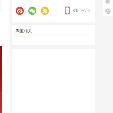
应用中心
淘宝相关