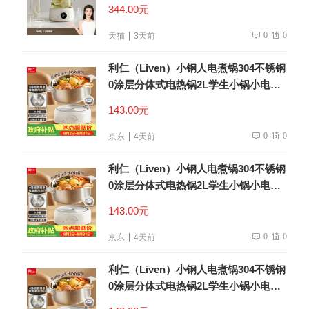
344.00元
0
0
天猫
3天前
利仁（Liven）小钢人电煮锅304不锈钢
0涂层分体式电热锅2L学生小锅小电锅
电火锅1-2人多功能锅DHG-180F升级款
143.00元
0
0
京东
4天前
利仁（Liven）小钢人电煮锅304不锈钢
0涂层分体式电热锅2L学生小锅小电锅
电火锅1-2人多功能锅DHG-180F升级款
143.00元
0
0
京东
4天前
利仁（Liven）小钢人电煮锅304不锈钢
0涂层分体式电热锅2L学生小锅小电锅
电火锅1-2人多功能锅DHG-180F升级款