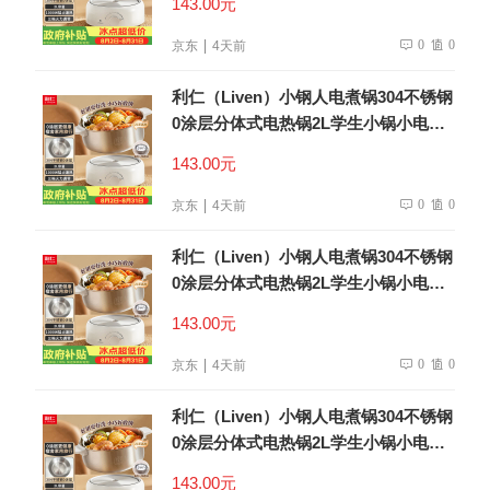
143.00元
0
0
京东
4天前
利仁（Liven）小钢人电煮锅304不锈钢
0涂层分体式电热锅2L学生小锅小电锅
电火锅1-2人多功能锅DHG-180F升级款
143.00元
0
0
京东
4天前
利仁（Liven）小钢人电煮锅304不锈钢
0涂层分体式电热锅2L学生小锅小电锅
电火锅1-2人多功能锅DHG-180F升级款
143.00元
0
0
京东
4天前
利仁（Liven）小钢人电煮锅304不锈钢
0涂层分体式电热锅2L学生小锅小电锅
电火锅1-2人多功能锅DHG-180F升级款
143.00元