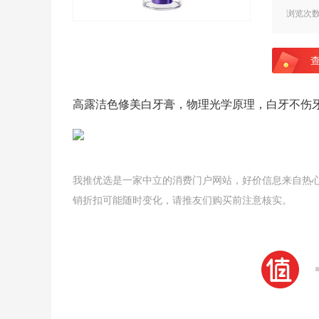
浏览次
高露洁色修美白牙膏，物理光学原理，白牙不伤牙
我推优选是一家中立的消费门户网站，好价信息来自热
销折扣可能随时变化，请推友们购买前注意核实。