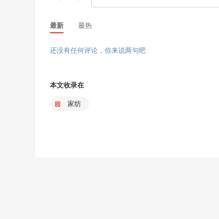
最新
最热
还没有任何评论，你来说两句吧
本文收录在
家纺