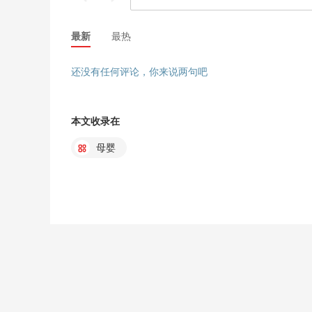
最新
最热
还没有任何评论，你来说两句吧
本文收录在
母婴