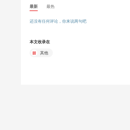
最新
最热
还没有任何评论，你来说两句吧
本文收录在
其他