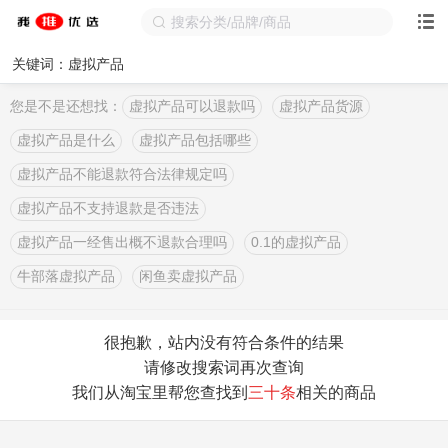
关键词：虚拟产品
您是不是还想找：
虚拟产品可以退款吗
虚拟产品货源
虚拟产品是什么
虚拟产品包括哪些
虚拟产品不能退款符合法律规定吗
虚拟产品不支持退款是否违法
虚拟产品一经售出概不退款合理吗
0.1的虚拟产品
牛部落虚拟产品
闲鱼卖虚拟产品
很抱歉，站内没有符合条件的结果
请修改搜索词再次查询
我们从淘宝里帮您查找到
三十条
相关的商品