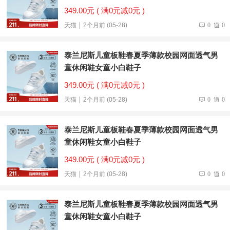
349.00元 ( 满0元减0元 )
天猫
2个月前 (05-28)
0
0
泰兰尼斯儿童板鞋春夏季薄款校园网面透气男
童休闲鞋女童小白鞋子
349.00元 ( 满0元减0元 )
天猫
2个月前 (05-28)
0
0
泰兰尼斯儿童板鞋春夏季薄款校园网面透气男
童休闲鞋女童小白鞋子
349.00元 ( 满0元减0元 )
天猫
2个月前 (05-28)
0
0
泰兰尼斯儿童板鞋春夏季薄款校园网面透气男
童休闲鞋女童小白鞋子