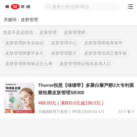
关键词：皮肤管理
您是不是还想找：
皮肤管理
皮肤管理师
皮肤管理的专业知识
皮肤管理中心
皮肤管理师报考条件
皮肤管理师要学多久
皮肤管理图片
皮肤管理培训正规学校
皮肤管理师资格证怎么考
皮肤管理师证报名咨询入口
Thorne悦恩【绿绷带】多聚白藜芦醇2大专利紧
致轮廓皮肤管理SB300
468.00元 ( 满800.0元减198.0元 )
天猫国际官方直营
3年前 (2024-01-17)
0
0