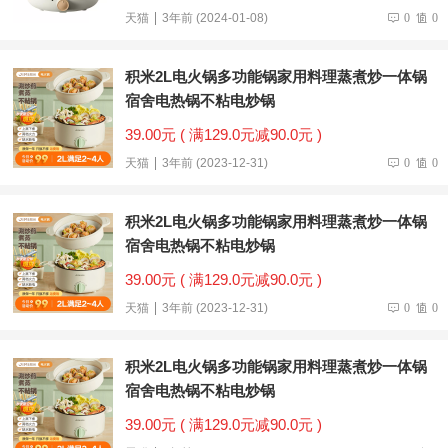
天猫
3年前 (2024-01-08)
0
0
积米2L电火锅多功能锅家用料理蒸煮炒一体锅
宿舍电热锅不粘电炒锅
39.00元 ( 满129.0元减90.0元 )
天猫
3年前 (2023-12-31)
0
0
积米2L电火锅多功能锅家用料理蒸煮炒一体锅
宿舍电热锅不粘电炒锅
39.00元 ( 满129.0元减90.0元 )
天猫
3年前 (2023-12-31)
0
0
积米2L电火锅多功能锅家用料理蒸煮炒一体锅
宿舍电热锅不粘电炒锅
39.00元 ( 满129.0元减90.0元 )