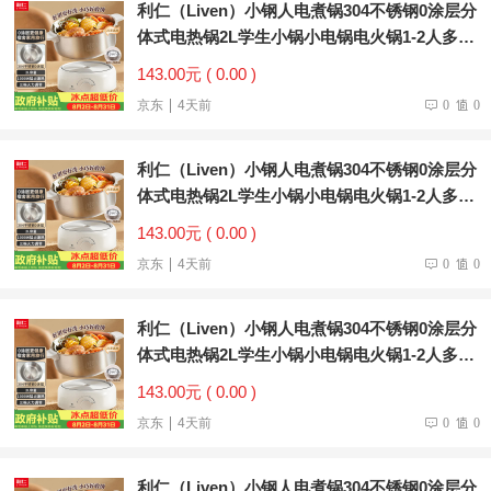
利仁（Liven）小钢人电煮锅304不锈钢0涂层分
体式电热锅2L学生小锅小电锅电火锅1-2人多功
能锅DHG-180F升级款
143.00元 ( 0.00 )
京东
4天前
0
0
利仁（Liven）小钢人电煮锅304不锈钢0涂层分
体式电热锅2L学生小锅小电锅电火锅1-2人多功
能锅DHG-180F升级款
143.00元 ( 0.00 )
京东
4天前
0
0
利仁（Liven）小钢人电煮锅304不锈钢0涂层分
体式电热锅2L学生小锅小电锅电火锅1-2人多功
能锅DHG-180F升级款
143.00元 ( 0.00 )
京东
4天前
0
0
利仁（Liven）小钢人电煮锅304不锈钢0涂层分