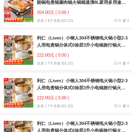
能锅电煮锅涮肉锅火锅锅速沸8L家用多用途锅
HGS382702
354.00元 ( 0.00 )
京东
6个月前 (02-11)
0
0
利仁（Liven）小钢人304不锈钢电火锅小型2-3
人用电煮锅分体式0涂层3升小电锅旅行锅火锅
专用锅电热锅DHG-J346
222.00元 ( 0.00 )
京东
7个月前 (01-22)
0
0
利仁（Liven）小钢人304不锈钢电火锅小型2-3
人用电煮锅分体式0涂层3升小电锅旅行锅火锅
专用锅电热锅DHG-J346
222.00元 ( 0.00 )
京东
7个月前 (01-22)
0
0
利仁（Liven）小钢人304不锈钢电火锅小型2-3
人用电煮锅分体式0涂层3升小电锅旅行锅火锅