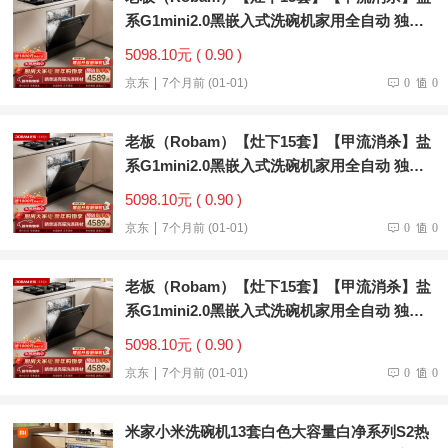
系G1mini2.0黑嵌入式洗碗机家用全自动 独立
紫外消毒 分层洗W64B35D
5098.10元 ( 0.90 )
京东
7个月前 (01-01)
0
0
老板（Robam）【灶下15套】【甲流消杀】盐
系G1mini2.0黑嵌入式洗碗机家用全自动 独立
紫外消毒 分层洗W64B35D
5098.10元 ( 0.90 )
京东
7个月前 (01-01)
0
0
老板（Robam）【灶下15套】【甲流消杀】盐
系G1mini2.0黑嵌入式洗碗机家用全自动 独立
紫外消毒 分层洗W64B35D
5098.10元 ( 0.90 )
京东
7个月前 (01-01)
0
0
米家小米洗碗机13套白色大容量白净系列S2热