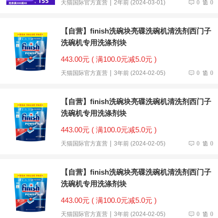
天猫国际官方直营
2年前 (2024-03-01)
0
0
【自营】finish洗碗块亮碟洗碗机清洗剂西门子
洗碗机专用洗涤剂块
443.00元 ( 满100.0元减5.0元 )
天猫国际官方直营
3年前 (2024-02-05)
0
0
【自营】finish洗碗块亮碟洗碗机清洗剂西门子
洗碗机专用洗涤剂块
443.00元 ( 满100.0元减5.0元 )
天猫国际官方直营
3年前 (2024-02-05)
0
0
【自营】finish洗碗块亮碟洗碗机清洗剂西门子
洗碗机专用洗涤剂块
443.00元 ( 满100.0元减5.0元 )
天猫国际官方直营
3年前 (2024-02-05)
0
0