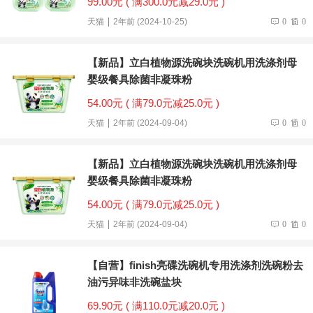
99.00元 ( 满300.0元减29.0元 )
天猫
2年前 (2024-10-25)
0
0
【新品】立白植物源洗碗块洗碗机用洗涤剂母
婴级餐具除菌非凝珠粉
54.00元 ( 满79.0元减25.0元 )
天猫
2年前 (2024-09-04)
0
0
【新品】立白植物源洗碗块洗碗机用洗涤剂母
婴级餐具除菌非凝珠粉
54.00元 ( 满79.0元减25.0元 )
天猫
2年前 (2024-09-04)
0
0
【自营】finish亮碟洗碗机专用洗涤剂洗碗粉去
油污异味非洗碗盐块
69.90元 ( 满110.0元减20.0元 )