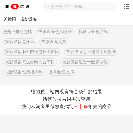
关键词：投影设备
您是不是还想找：
投影设备包括哪些
投影设备多少钱
投影设备是什么
投影设备英文
投影设备不出图像是什么原因
投影设备怎么连接手机投屏
投影设备怎么看电视台节目
投影设备租赁一般多少钱
投影设备包括相机吗
投影设备品牌
很抱歉，站内没有符合条件的结果
请修改搜索词再次查询
我们从淘宝里帮您查找到
三十条
相关的商品