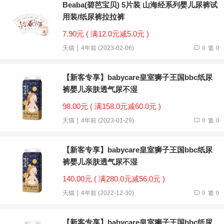
Beaba(碧芭宝贝) 5片装 山海经系列婴儿尿裤试
用装/纸尿裤拉拉裤
7.90元 ( 满12.0元减5.0元 )
天猫
4年前 (2023-02-06)
0
0
【新客专享】babycare皇室狮子王国bbc纸尿
裤婴儿亲肤透气尿不湿
98.00元 ( 满158.0元减60.0元 )
天猫
4年前 (2023-01-29)
0
0
【新客专享】babycare皇室狮子王国bbc纸尿
裤婴儿亲肤透气尿不湿
140.00元 ( 满280.0元减56.0元 )
天猫
4年前 (2022-12-30)
0
0
【新客专享】babycare皇室狮子王国bbc纸尿