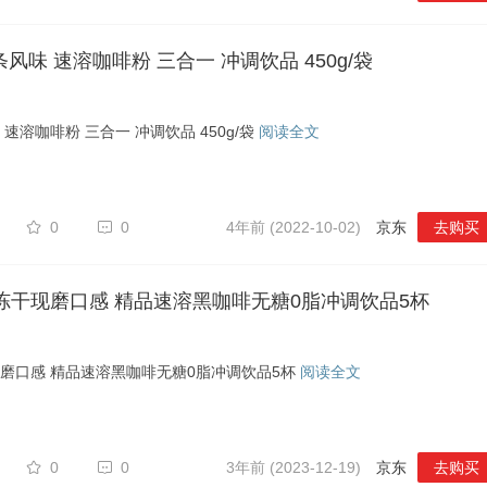
30条风味 速溶咖啡粉 三合一 冲调饮品 450g/袋
风味 速溶咖啡粉 三合一 冲调饮品 450g/袋
阅读全文
0
0
4年前 (2022-10-02)
京东
去购买
真冻干现磨口感 精品速溶黑咖啡无糖0脂冲调饮品5杯
现磨口感 精品速溶黑咖啡无糖0脂冲调饮品5杯
阅读全文
0
0
3年前 (2023-12-19)
京东
去购买