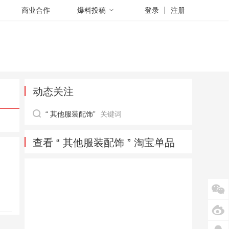
商业合作
爆料投稿
登录
注册
动态关注
“ 其他服装配饰”
关键词
查看 “ 其他服装配饰 ” 淘宝单品