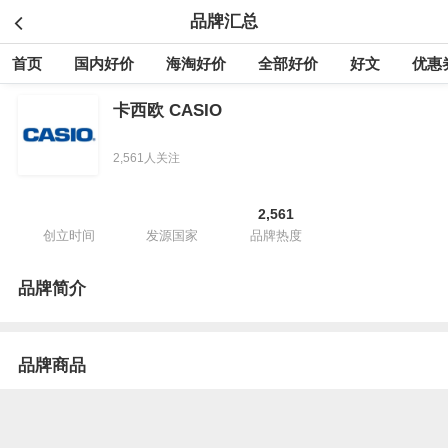
品牌汇总
首页
国内好价
海淘好价
全部好价
好文
优惠
卡西欧 CASIO
2,561人关注
2,561
创立时间
发源国家
品牌热度
品牌简介
品牌商品