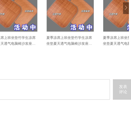
生凉席
夏季凉席上班坐垫竹学生凉席
夏季凉席上班坐垫竹学生凉席
发座垫
坐垫夏天透气电脑椅沙发座垫
坐垫夏天透气电脑椅沙发座垫
车用凉垫
车用凉垫
发表
评论