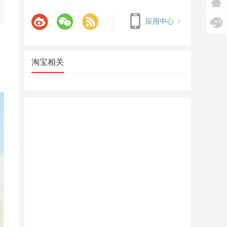
应用中心
淘宝相关