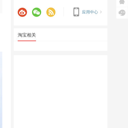
应用中心
淘宝相关