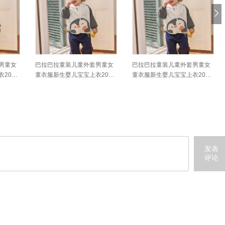
男童女
巴拉巴拉童装儿童外套男童女
巴拉巴拉童装儿童外套男童女
2026
童衣服新生婴儿宝宝上衣2026
童衣服新生婴儿宝宝上衣2026
新款秋装卡通萌趣
新款秋装卡通萌趣
发表
评论