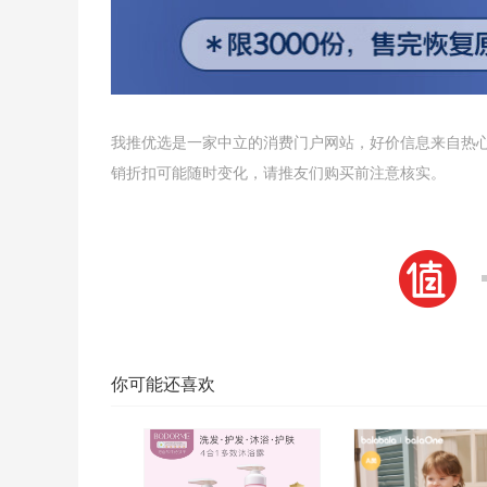
我推优选是一家中立的消费门户网站，好价信息来自热
销折扣可能随时变化，请推友们购买前注意核实。
你可能还喜欢