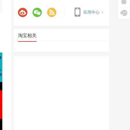
应用中心
淘宝相关