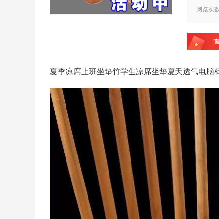
浏览次
夏季凉席上班坐垫竹学生凉席坐垫夏天透气电脑