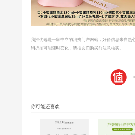
我推优选是一家中立的消费门户网站，好价信息来自热
销折扣可能随时变化，请推友们购买前注意核实。
你可能还喜欢