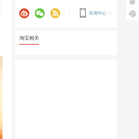
应用中心
淘宝相关