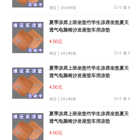
0
0
淘宝
24小时前
夏季凉席上班坐垫竹学生凉席坐垫夏天
透气电脑椅沙发座垫车用凉垫
4.50元
0
0
淘宝
24小时前
夏季凉席上班坐垫竹学生凉席坐垫夏天
透气电脑椅沙发座垫车用凉垫
4.50元
0
0
淘宝
24小时前
夏季凉席上班坐垫竹学生凉席坐垫夏天
透气电脑椅沙发座垫车用凉垫
4.50元