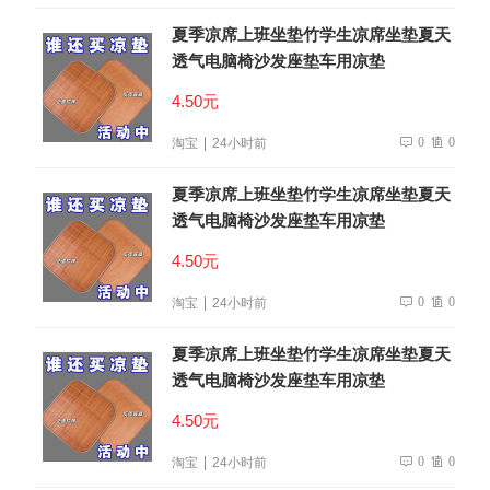
夏季凉席上班坐垫竹学生凉席坐垫夏天
透气电脑椅沙发座垫车用凉垫
4.50元
0
0
淘宝
24小时前
夏季凉席上班坐垫竹学生凉席坐垫夏天
透气电脑椅沙发座垫车用凉垫
4.50元
0
0
淘宝
24小时前
夏季凉席上班坐垫竹学生凉席坐垫夏天
透气电脑椅沙发座垫车用凉垫
4.50元
0
0
淘宝
24小时前