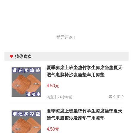
暂无评论！
猜你喜欢
夏季凉席上班坐垫竹学生凉席坐垫夏天
透气电脑椅沙发座垫车用凉垫
4.50元
0
0
淘宝
24小时前
夏季凉席上班坐垫竹学生凉席坐垫夏天
透气电脑椅沙发座垫车用凉垫
4.50元