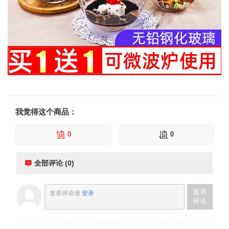
我觉得这个商品：
0
0
全部评论 (0)
发表
发表评论请
登录
评论