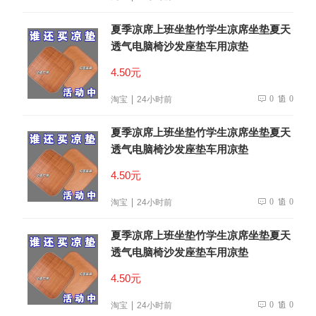
夏季凉席上班坐垫竹学生凉席坐垫夏天
透气电脑椅沙发座垫车用凉垫
4.50元
0
0
淘宝
24小时前
夏季凉席上班坐垫竹学生凉席坐垫夏天
透气电脑椅沙发座垫车用凉垫
4.50元
0
0
淘宝
24小时前
夏季凉席上班坐垫竹学生凉席坐垫夏天
透气电脑椅沙发座垫车用凉垫
4.50元
0
0
淘宝
24小时前