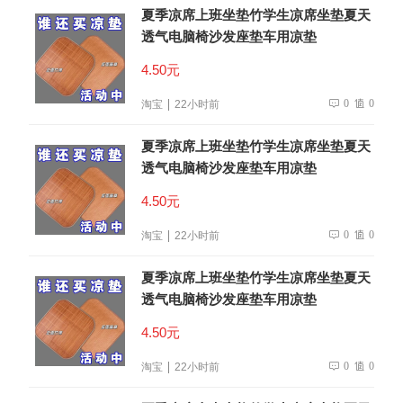
夏季凉席上班坐垫竹学生凉席坐垫夏天
透气电脑椅沙发座垫车用凉垫
4.50元
0
0
淘宝
22小时前
夏季凉席上班坐垫竹学生凉席坐垫夏天
透气电脑椅沙发座垫车用凉垫
4.50元
0
0
淘宝
22小时前
夏季凉席上班坐垫竹学生凉席坐垫夏天
透气电脑椅沙发座垫车用凉垫
4.50元
0
0
淘宝
22小时前