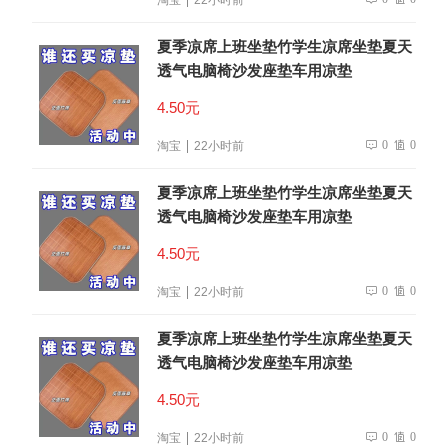
夏季凉席上班坐垫竹学生凉席坐垫夏天
透气电脑椅沙发座垫车用凉垫
4.50元
0
0
淘宝
22小时前
夏季凉席上班坐垫竹学生凉席坐垫夏天
透气电脑椅沙发座垫车用凉垫
4.50元
0
0
淘宝
22小时前
夏季凉席上班坐垫竹学生凉席坐垫夏天
透气电脑椅沙发座垫车用凉垫
4.50元
0
0
淘宝
22小时前