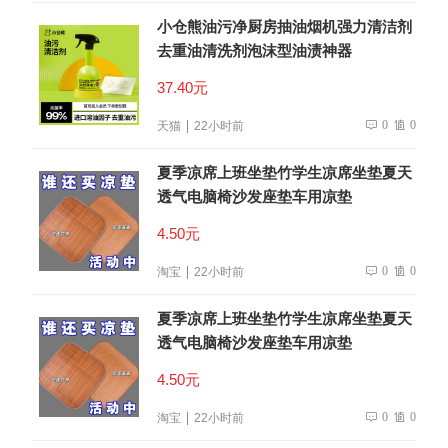
小仓熊油污净厨房抽油烟机强力清洁剂
去重油清洗剂泡沫型油渍神器
37.40元
0
0
天猫
22小时前
夏季凉席上班坐垫竹学生凉席坐垫夏天
透气电脑椅沙发座垫车用凉垫
4.50元
0
0
淘宝
22小时前
夏季凉席上班坐垫竹学生凉席坐垫夏天
透气电脑椅沙发座垫车用凉垫
4.50元
0
0
淘宝
22小时前