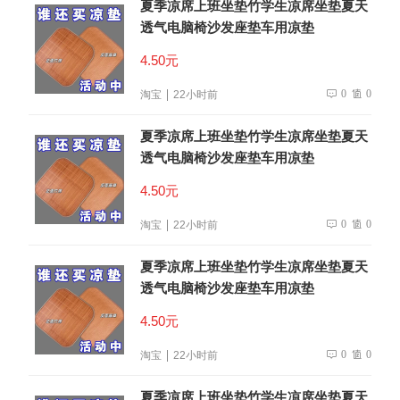
夏季凉席上班坐垫竹学生凉席坐垫夏天
透气电脑椅沙发座垫车用凉垫
4.50元
0
0
淘宝
22小时前
夏季凉席上班坐垫竹学生凉席坐垫夏天
透气电脑椅沙发座垫车用凉垫
4.50元
0
0
淘宝
22小时前
夏季凉席上班坐垫竹学生凉席坐垫夏天
透气电脑椅沙发座垫车用凉垫
4.50元
0
0
淘宝
22小时前
夏季凉席上班坐垫竹学生凉席坐垫夏天