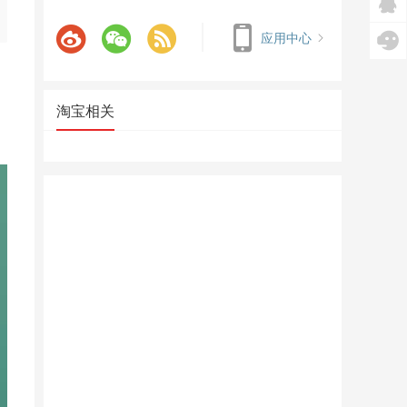
应用中心
淘宝相关