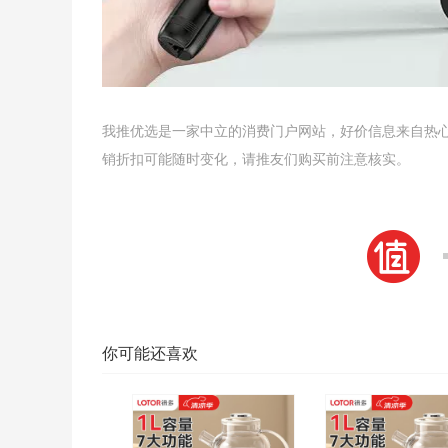
我推优选是一家中立的消费门户网站，好价信息来自热
销折扣可能随时变化，请推友们购买前注意核实。
你可能还喜欢